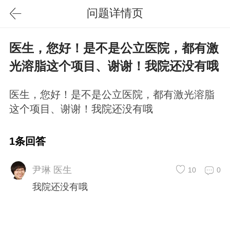
问题详情页
医生，您好！是不是公立医院，都有激
光溶脂这个项目、谢谢！我院还没有哦
医生，您好！是不是公立医院，都有激光溶脂
这个项目、谢谢！我院还没有哦
1条回答
尹琳 医生
10
0
我院还没有哦