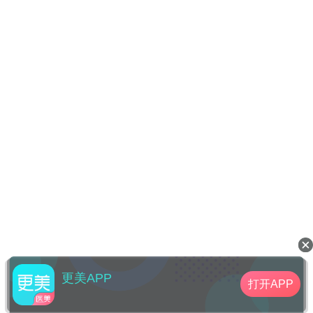
更美APP
打开APP