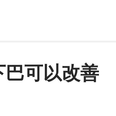
下巴可以改善