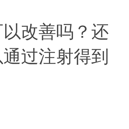
可以改善吗？还
以通过注射得到