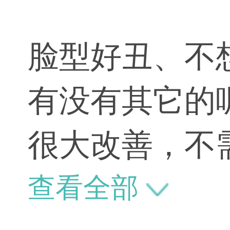
脸型好丑、不
有没有其它的
很大改善，不
查看全部