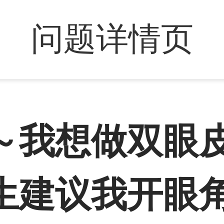
问题详情页
～我想做双眼
生建议我开眼