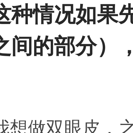
这种情况如果
之间的部分）
我想做双眼皮，