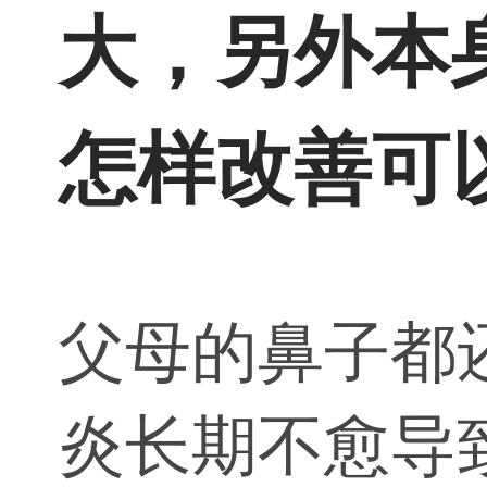
大，另外本
怎样改善可
父母的鼻子都
炎长期不愈导