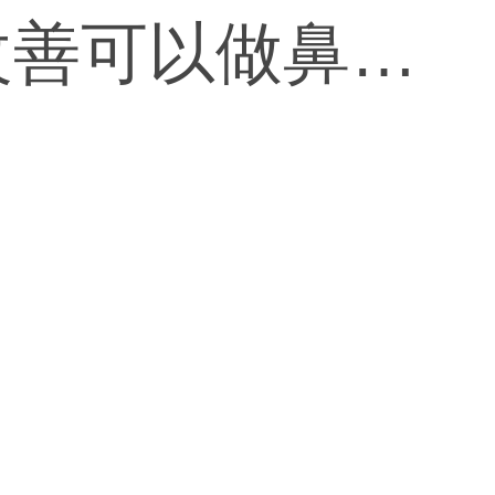
改善可以做鼻