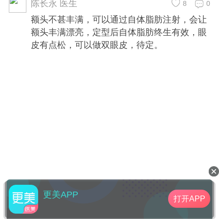
效，眼皮有点松，可以做双眼皮，待定。
陈长永 医生
8
0
额头不甚丰满，可以通过自体脂肪注射，会让
额头丰满漂亮，定型后自体脂肪终生有效，眼
皮有点松，可以做双眼皮，待定。
更美APP
打开APP