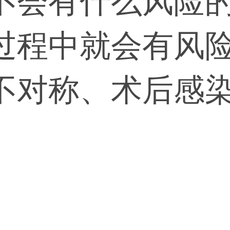
不会有什么风险
过程中就会有风
不对称、术后感