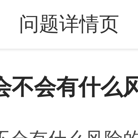
问题详情页
会不会有什么