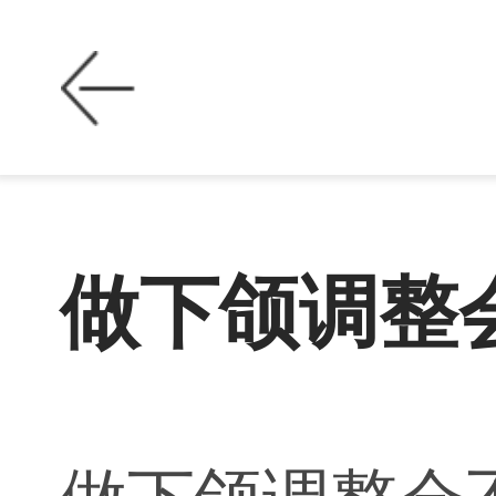
做下颌调整