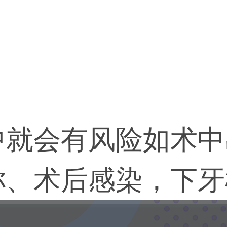
中就会有风险如术中
称、术后感染，下牙