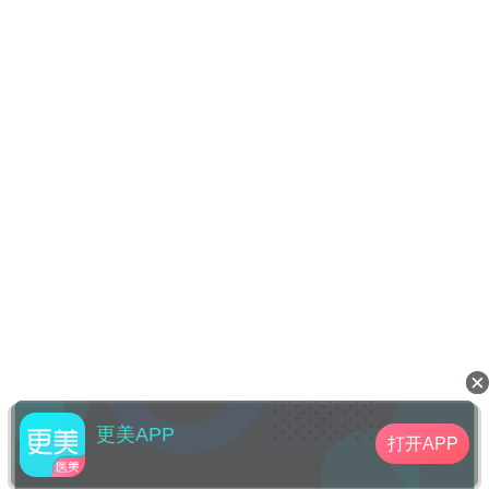
更美APP
打开APP