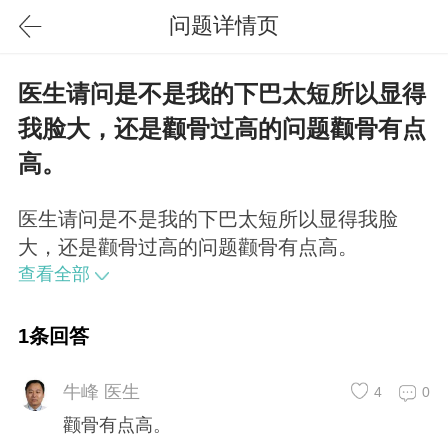
问题详情页
医生请问是不是我的下巴太短所以显得
我脸大，还是颧骨过高的问题颧骨有点
高。
医生请问是不是我的下巴太短所以显得我脸
大，还是颧骨过高的问题颧骨有点高。
查看全部
1条回答
牛峰 医生
4
0
颧骨有点高。