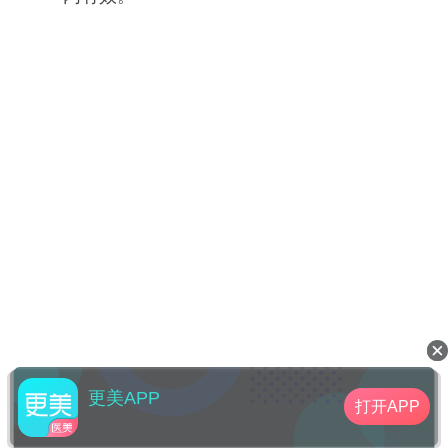
更美APP
打开APP