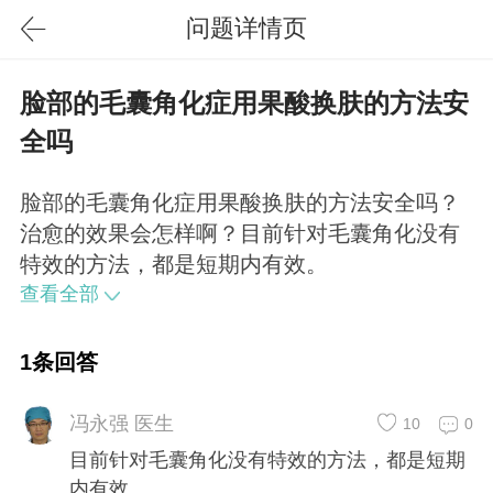
问题详情页
脸部的毛囊角化症用果酸换肤的方法安
全吗
脸部的毛囊角化症用果酸换肤的方法安全吗？
治愈的效果会怎样啊？目前针对毛囊角化没有
特效的方法，都是短期内有效。
查看全部
1条回答
冯永强 医生
10
0
目前针对毛囊角化没有特效的方法，都是短期
内有效。