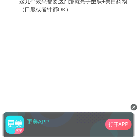
这几个效果都要达到那就光子嫩肤+美白药物
（口服或者针都OK）
更美APP
打开APP