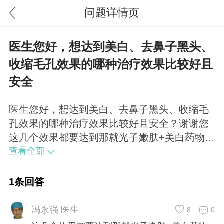
问题详情页
医生您好，想达到美白、去鼻子黑头、
收缩毛孔效果的哪种治疗效果比较好且
安全
医生您好，想达到美白、去鼻子黑头、收缩毛
孔效果的哪种治疗效果比较好且安全？谢谢您
这几个效果都要达到那就光子嫩肤+美白药物
（口服或者针都OK）
查看全部
1条回答
冯永强 医生
8
0