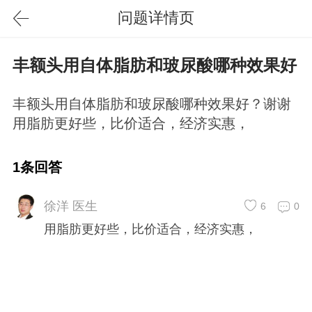
问题详情页
丰额头用自体脂肪和玻尿酸哪种效果好
丰额头用自体脂肪和玻尿酸哪种效果好？谢谢
用脂肪更好些，比价适合，经济实惠，
1条回答
徐洋 医生
6
0
用脂肪更好些，比价适合，经济实惠，