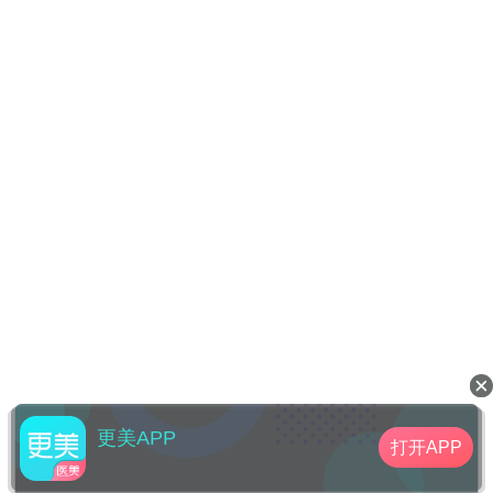
更美APP
打开APP