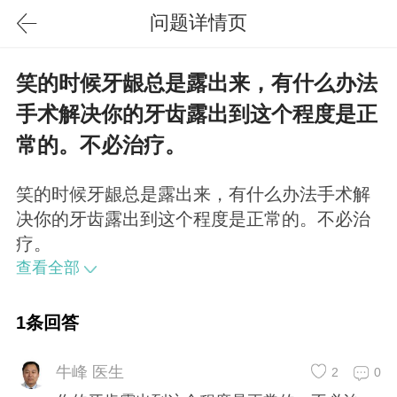
问题详情页
笑的时候牙龈总是露出来，有什么办法
手术解决你的牙齿露出到这个程度是正
常的。不必治疗。
笑的时候牙龈总是露出来，有什么办法手术解
决你的牙齿露出到这个程度是正常的。不必治
疗。
查看全部
1条回答
牛峰 医生
2
0