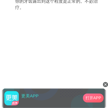
你的牙齿露出到这个程度是正常的。不必治
疗。
更美APP
打开APP