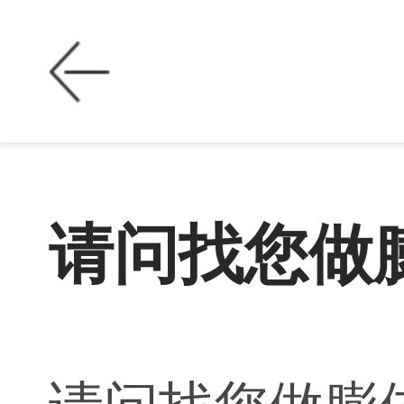
请问找您做