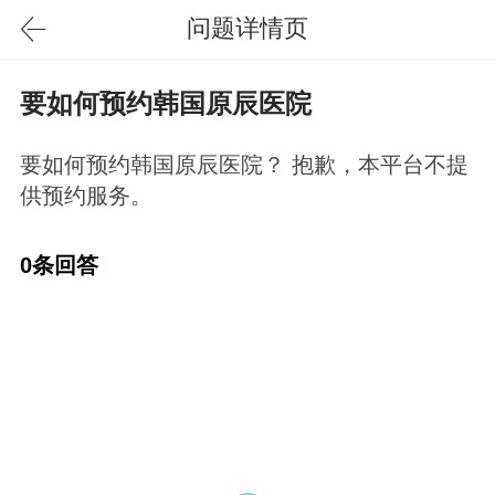
问题详情页
要如何预约韩国原辰医院
要如何预约韩国原辰医院？ 抱歉，本平台不提
供预约服务。
0条回答