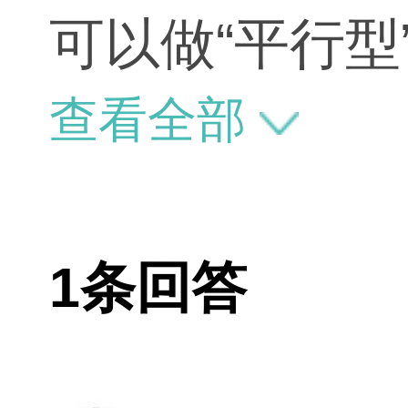
可以做“平行
查看全部
1条回答