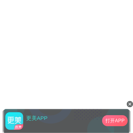
更美APP
打开APP