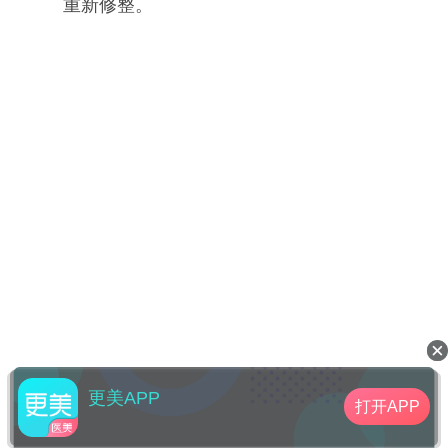
重新修整。
更美APP
打开APP