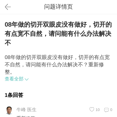
问题详情页
08年做的切开双眼皮没有做好，切开的
有点宽不自然，请问能有什么办法解决
不
08年做的切开双眼皮没有做好，切开的有点宽
不自然，请问能有什么办法解决不？重新修
整。
查看全部
1条回答
牛峰 医生
10
0