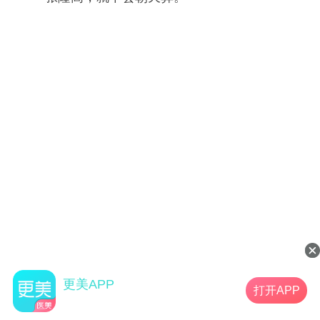
更美APP
打开APP