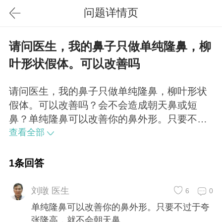
问题详情页
请问医生，我的鼻子只做单纯隆鼻，柳
叶形状假体。可以改善吗
请问医生，我的鼻子只做单纯隆鼻，柳叶形状
假体。可以改善吗？会不会造成朝天鼻或短
鼻？单纯隆鼻可以改善你的鼻外形。只要不过
于夸张隆高，就不会朝天鼻。
查看全部
1条回答
刘暾 医生
6
0
单纯隆鼻可以改善你的鼻外形。只要不过于夸
张隆高，就不会朝天鼻。