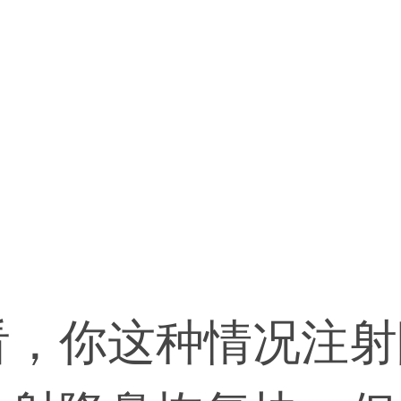
看，你这种情况注射