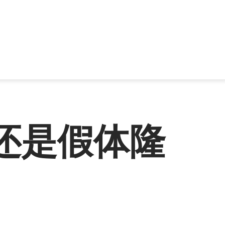
还是假体隆