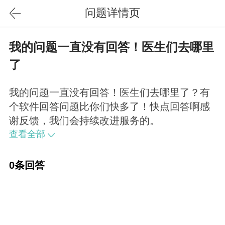
问题详情页
我的问题一直没有回答！医生们去哪里
了
我的问题一直没有回答！医生们去哪里了？有
个软件回答问题比你们快多了！快点回答啊感
谢反馈，我们会持续改进服务的。
查看全部
0条回答