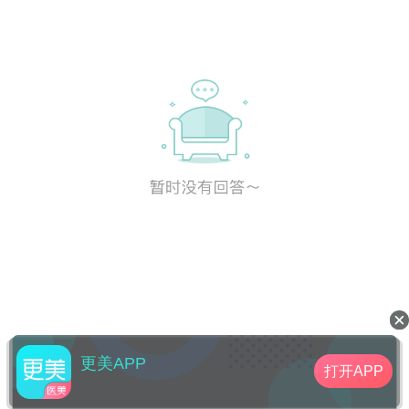
更美APP
打开APP