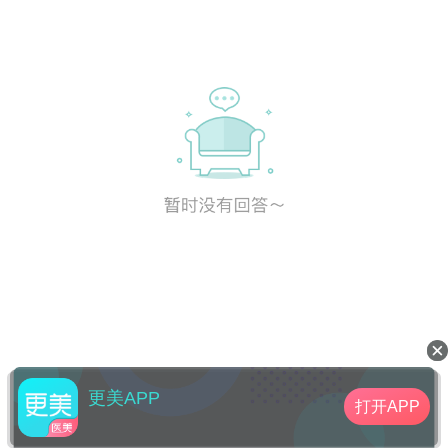
更美APP
打开APP