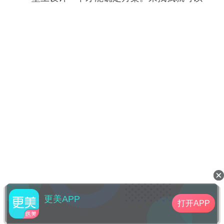
更美APP
打开APP