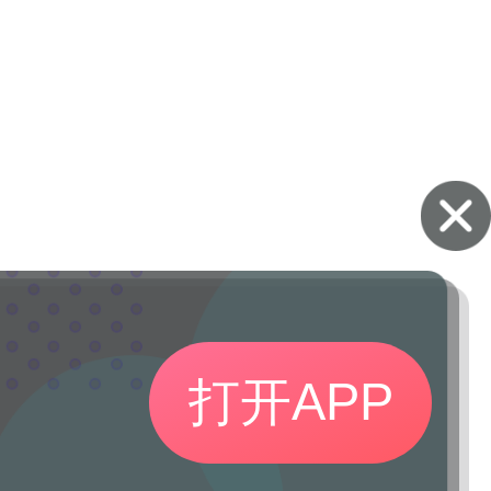
打开APP