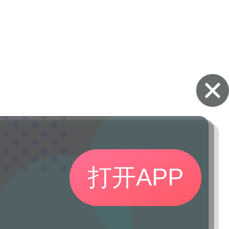
打开APP