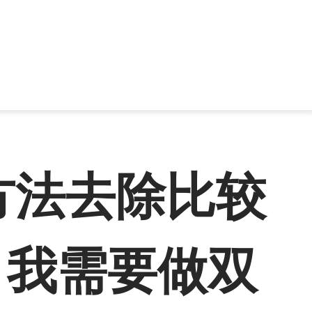
方法去除比较
 我需要做双