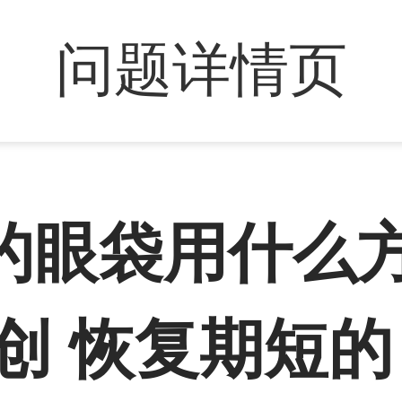
问题详情页
的眼袋用什么
创 恢复期短的