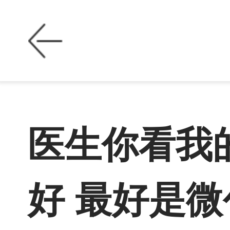
医生你看我
好 最好是微