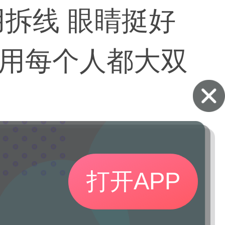
拆线 眼睛挺好
用每个人都大双
打开APP