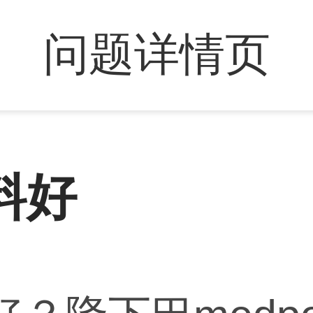
问题详情页
料好