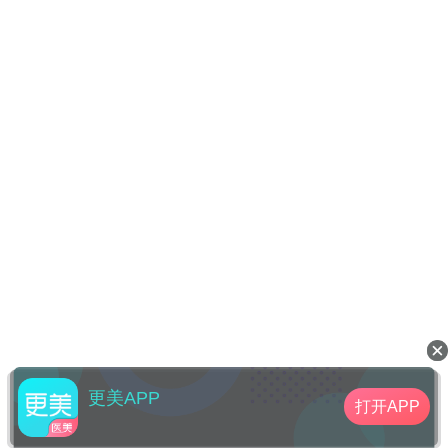
更美APP
打开APP