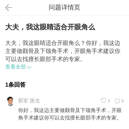
问题详情页
大夫，我这眼睛适合开眼角么
大夫，我这眼睛适合开眼角么？你好，我这边
主要做颧骨及下颌角手术，开眼角手术建议你
可以去找擅长眼部手术的专家。
查看全部
1条回答
郭军 医生
3
0
你好，我这边主要做颧骨及下颌角手术，开眼
角手术建议你可以去找擅长眼部手术的专家。