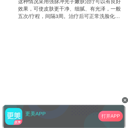
这种情况采用强脉冲光子嫩肤治疗可以有良好
效果，可使皮肤更干净、细腻、有光泽，一般
五次/疗程，间隔3周。治疗后可正常洗脸化
妆，需注意防晒。
更美APP
打开APP