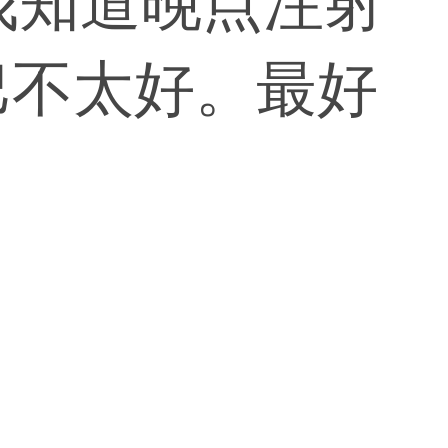
我知道晚点注射
巴不太好。最好