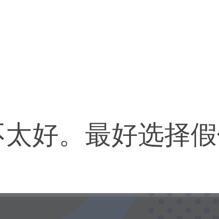
不太好。最好选择假