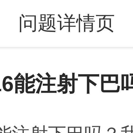
问题详情页
16能注射下巴