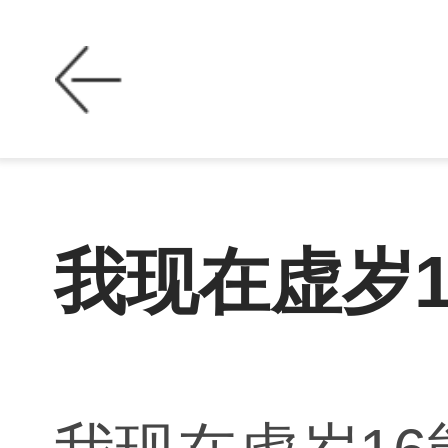
我现在虚岁