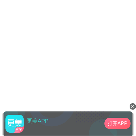
更美APP
打开APP