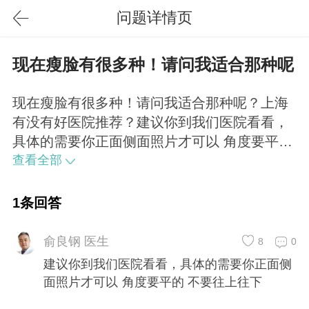
问题详情页
现在瘦脸有很多种！请问我适合那种呢
现在瘦脸有很多种！请问我适合那种呢？上海
有没有好医院推荐？建议你到我们医院看看，
具体的需要你正面侧面照片才可以 角度要平的
不要往上往下
查看全部
1条回答
俞良钢 医生
8
0
建议你到我们医院看看，具体的需要你正面侧
面照片才可以 角度要平的 不要往上往下