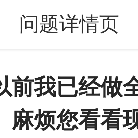
问题详情页
以前我已经做
。麻烦您看看