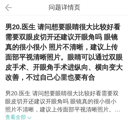
问题详情页
男20.医生 请问想要眼睛很大比较好看
需要双眼皮切开还建议开眼角吗 眼镜
真的很小很小 照片不清晰，建议上传
面部平视清晰照片。眼睛可以通过双眼
皮手术、开眼角手术进纵向、横向变大
改善，不过自己心里也要有合
男20.医生 请问想要眼睛很大比较好看需要双
眼皮切开还建议开眼角吗 眼镜真的很小很小
照片不清晰，建议上传面部平视清晰照片。眼
睛可以通过双眼皮手术、开眼角手术进纵向、
查看全部
横向变大改善，不过自己心里也要有合理的心