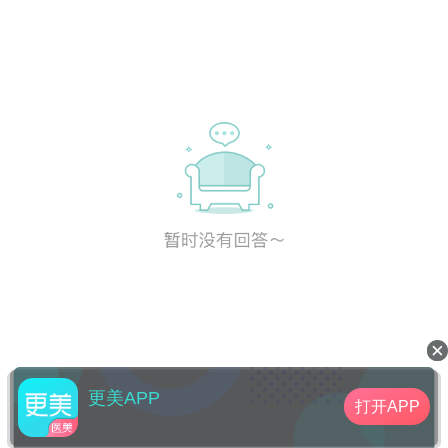
更美APP
打开APP