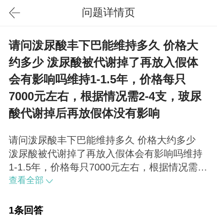
问题详情页
请问泼尿酸丰下巴能维持多久 价格大
约多少 泼尿酸被代谢掉了再放入假体
会有影响吗维持1-1.5年，价格每只
7000元左右，根据情况需2-4支，玻尿
酸代谢掉后再放假体没有影响
请问泼尿酸丰下巴能维持多久 价格大约多少
泼尿酸被代谢掉了再放入假体会有影响吗维持
1-1.5年，价格每只7000元左右，根据情况需2-
4支，玻尿酸代谢掉后再放假体没有影响
查看全部
1条回答