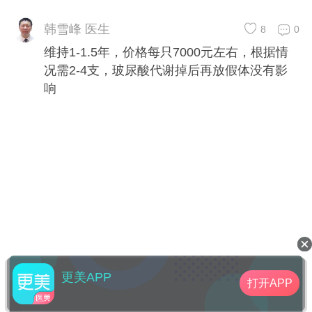
韩雪峰 医生
8
0
维持1-1.5年，价格每只7000元左右，根据情
况需2-4支，玻尿酸代谢掉后再放假体没有影
响
更美APP
打开APP