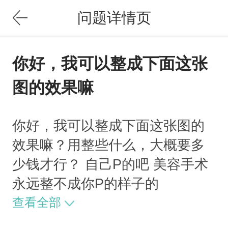
问题详情页
你好，我可以整成下面这张
图的效果嘛
你好，我可以整成下面这张图的
效果嘛？用整些什么，大概要多
少钱才行？ 自己P的吧 美容手术
永远整不成你P的样子的
查看全部