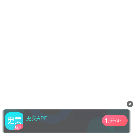
更美APP
打开APP