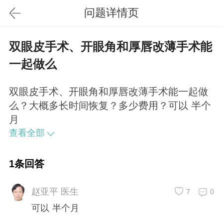
问题详情页
双眼皮手术、开眼角和厚唇改薄手术能
一起做么
双眼皮手术、开眼角和厚唇改薄手术能一起做
么？大概多长时间恢复？多少费用？可以 半个
月
查看全部
1条回答
赵亚平 医生
7
0
可以 半个月