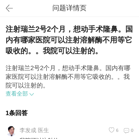
问题详情页
注射瑞兰2号2个月，想动手术隆鼻。国
内有哪家医院可以注射溶解酶不用等它
吸收的。。我院可以注射的。
注射瑞兰2号2个月，想动手术隆鼻。国内有哪
家医院可以注射溶解酶不用等它吸收的。。我
院可以注射的。
查看全部
1条回答
李发成 医生
6
0