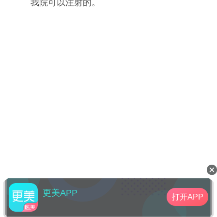
我院可以注射的。
更美APP
打开APP