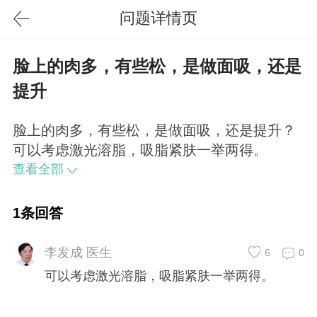
问题详情页
脸上的肉多，有些松，是做面吸，还是
提升
脸上的肉多，有些松，是做面吸，还是提升？
可以考虑激光溶脂，吸脂紧肤一举两得。
查看全部
1条回答
李发成 医生
6
0
可以考虑激光溶脂，吸脂紧肤一举两得。