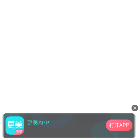
更美APP
打开APP