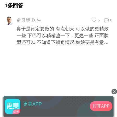
1条回答
俞良钢 医生
5
0
鼻子是肯定要做的 有点朝天 可以做的更精致
一些 下巴可以稍稍垫一下，更翘一些 正面脸
型还可以 不知道下颌角情况 姑娘要是有意向
可以到院面诊一下
更美APP
打开APP