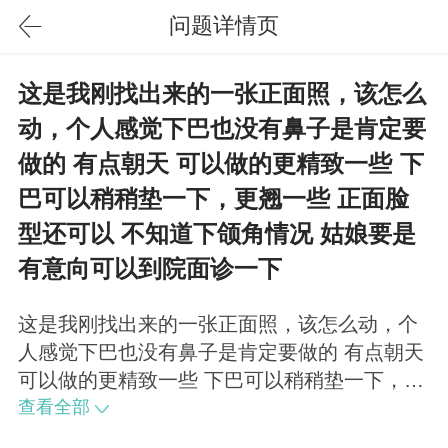
问题详情页
这是我刚找出来的一张正面照，该怎么
动，个人感觉下巴也没有鼻子是肯定要
做的 有点朝天 可以做的更精致一些 下
巴可以稍稍垫一下，更翘一些 正面脸
型还可以 不知道下颌角情况 姑娘要是
有意向可以到院面诊一下
这是我刚找出来的一张正面照，该怎么动，个
人感觉下巴也没有鼻子是肯定要做的 有点朝天
可以做的更精致一些 下巴可以稍稍垫一下，更
翘一些 正面脸型还可以 不知道下颌角情况 姑
查看全部
娘要是有意向可以到院面诊一下