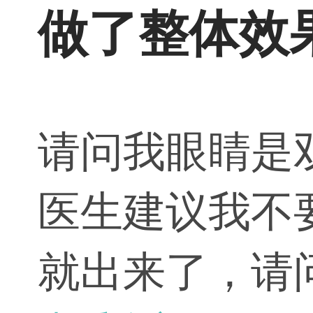
做了整体效
请问我眼睛是
医生建议我不
就出来了，请