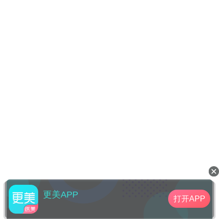
更美APP
打开APP