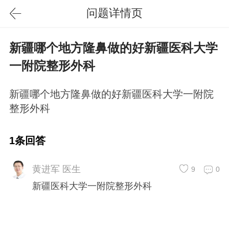
问题详情页
新疆哪个地方隆鼻做的好新疆医科大学
一附院整形外科
新疆哪个地方隆鼻做的好新疆医科大学一附院
整形外科
1条回答
黄进军 医生
9
0
新疆医科大学一附院整形外科