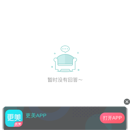
更美APP
打开APP