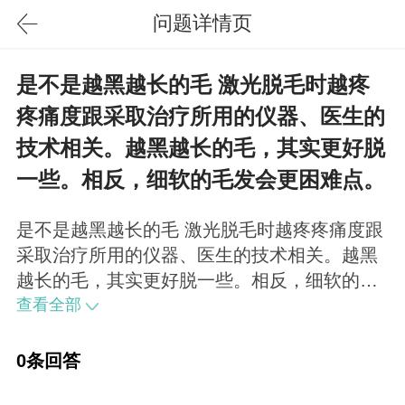
问题详情页
是不是越黑越长的毛 激光脱毛时越疼
疼痛度跟采取治疗所用的仪器、医生的
技术相关。越黑越长的毛，其实更好脱
一些。相反，细软的毛发会更困难点。
是不是越黑越长的毛 激光脱毛时越疼疼痛度跟
采取治疗所用的仪器、医生的技术相关。越黑
越长的毛，其实更好脱一些。相反，细软的毛
发会更困难点。
查看全部
0条回答