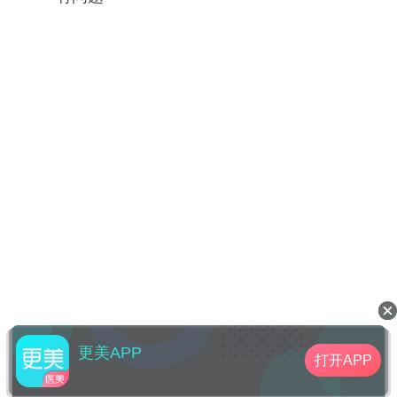
更美APP
打开APP