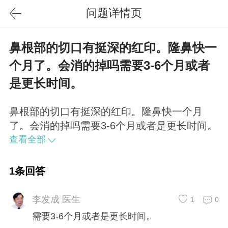
问题详情页
鼻根部的切口有挺深的红印。隆鼻快一
个月了。会消的掉吗需要3-6个月或者
是更长时间。
鼻根部的切口有挺深的红印。隆鼻快一个月
了。会消的掉吗需要3-6个月或者是更长时间。
查看全部
1条回答
李发成 医生
1
0
需要3-6个月或者是更长时间。