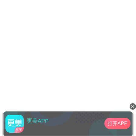
更美APP
打开APP