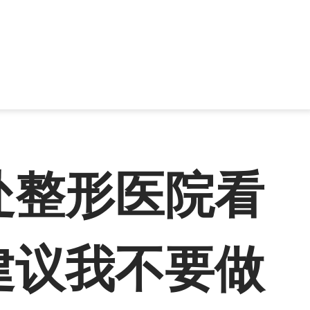
处整形医院看
建议我不要做