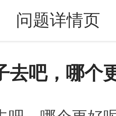
问题详情页
子去吧，哪个