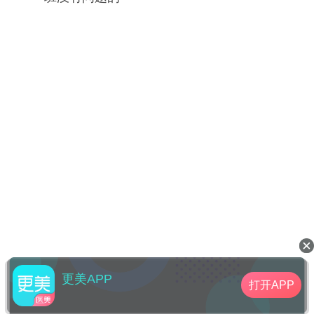
更美APP
打开APP