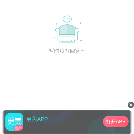
更美APP
打开APP