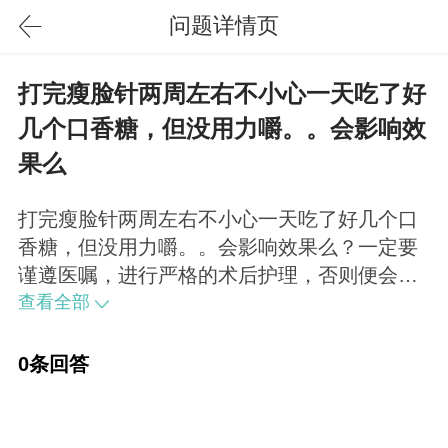
问题详情页
打完瘦脸针两周左右不小心一天吃了好
几个口香糖，但没用力嚼。。会影响效
果么
打完瘦脸针两周左右不小心一天吃了好几个口
香糖，但没用力嚼。。会影响效果么？一定要
谨遵医嘱，进行严格的术后护理，否则便会影
响治疗效果。
查看全部
0条回答