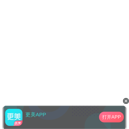
更美APP
打开APP