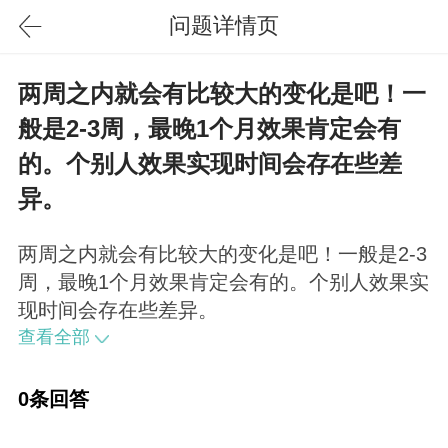
问题详情页
两周之内就会有比较大的变化是吧！一
般是2-3周，最晚1个月效果肯定会有
的。个别人效果实现时间会存在些差
异。
两周之内就会有比较大的变化是吧！一般是2-3
周，最晚1个月效果肯定会有的。个别人效果实
现时间会存在些差异。
查看全部
0条回答