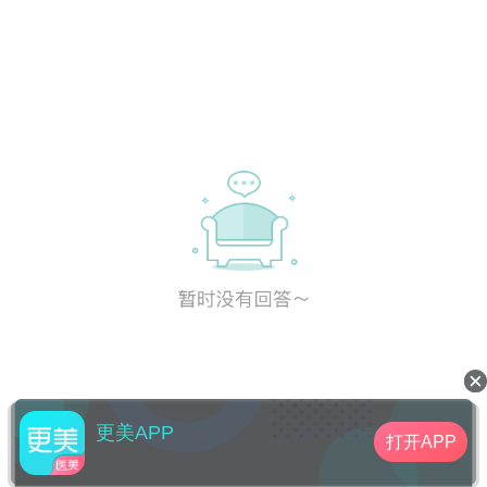
更美APP
打开APP